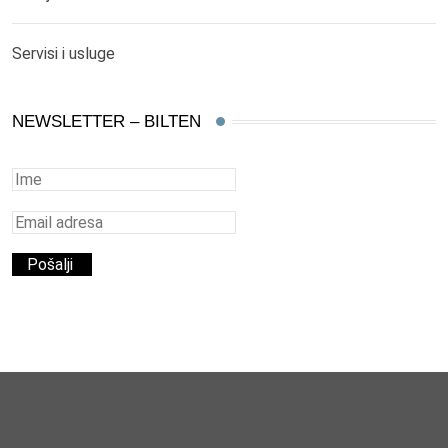
Servisi i usluge
NEWSLETTER – BILTEN