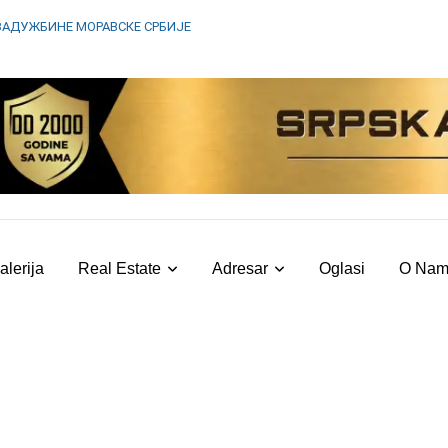
ЗАДУЖБИНЕ МОРАВСКЕ СРБИЈЕ
alerija
Real Estate
Adresar
Oglasi
O Na