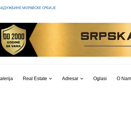
ЗАДУЖБИНЕ МОРАВСКЕ СРБИЈЕ
alerija
Real Estate
Adresar
Oglasi
O Na