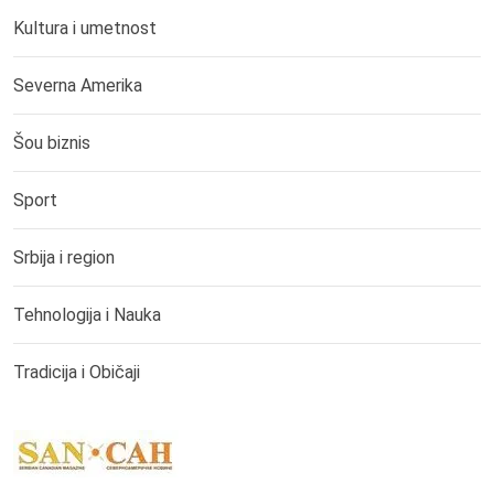
Kultura i umetnost
Severna Amerika
Šou biznis
Sport
Srbija i region
Tehnologija i Nauka
Tradicija i Običaji