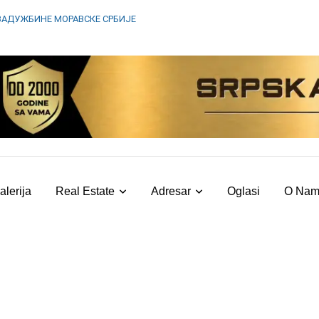
ЗАДУЖБИНЕ МОРАВСКЕ СРБИЈЕ
alerija
Real Estate
Adresar
Oglasi
O Na