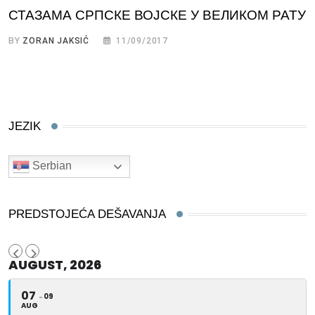
СТАЗАМА СРПСКЕ ВОЈСКЕ У ВЕЛИКОМ РАТУ
BY
ZORAN JAKSIĆ
11/09/2017
JEZIK
Serbian
PREDSTOJEĆA DEŠAVANJA
AUGUST, 2026
07
09
AUG