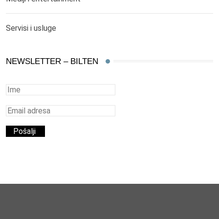
Servisi i usluge
NEWSLETTER – BILTEN