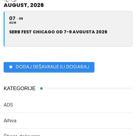
AUGUST, 2026
07
09
AUG
SERB FEST CHICAGO OD 7-9 AVGUSTA 2026
KATEGORIJE
ADS
Arhiva