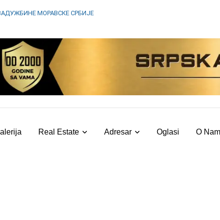
ЗАДУЖБИНЕ МОРАВСКЕ СРБИЈЕ
alerija
Real Estate
Adresar
Oglasi
O Na