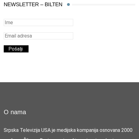
NEWSLETTER – BILTEN
O nama
Srpska Televizija USA je medijska kompanija osnovana 2000