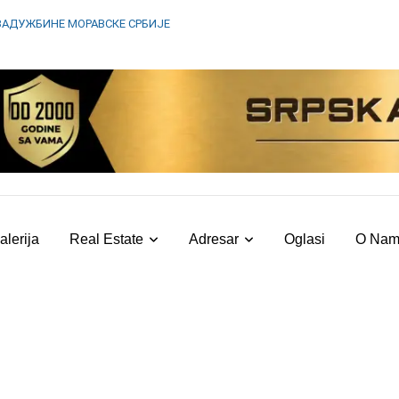
ЗАДУЖБИНЕ МОРАВСКЕ СРБИЈЕ
alerija
Real Estate
Adresar
Oglasi
O Na