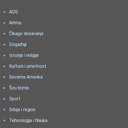
ADS
Arhiva
Čikago dešavanja
Događaji
Istorija i religija
Kultura i umetnost
Severna Amerika
Šou biznis
Sport
Srbija i region
Tehnologija i Nauka