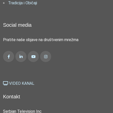
Tradicija i Običaji
Social media
Pratite naše objave na društvenim mrežma
VIDEO KANAL
Kontakt
Serbian Television Inc