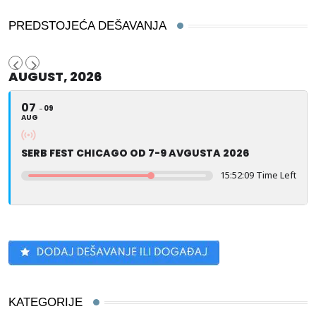
PREDSTOJEĆA DEŠAVANJA
AUGUST, 2026
07
09
AUG
SERB FEST CHICAGO OD 7-9 AVGUSTA 2026
15:52:09 Time Left
KATEGORIJE