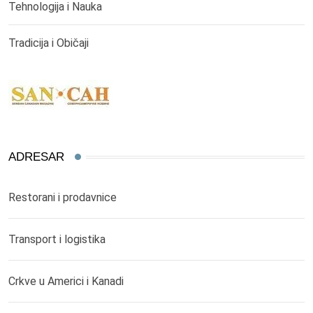
Tehnologija i Nauka
Tradicija i Običaji
ADRESAR
Restorani i prodavnice
Transport i logistika
Crkve u Americi i Kanadi