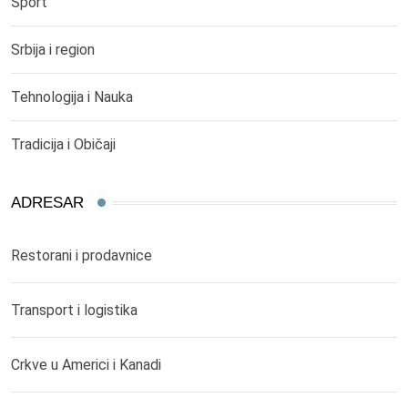
Sport
Srbija i region
Tehnologija i Nauka
Tradicija i Običaji
ADRESAR
Restorani i prodavnice
Transport i logistika
Crkve u Americi i Kanadi