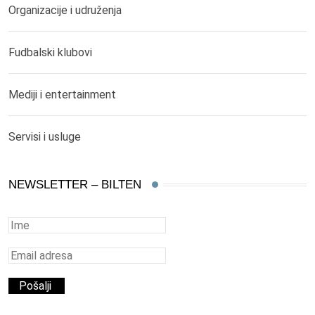
Organizacije i udruženja
Fudbalski klubovi
Mediji i entertainment
Servisi i usluge
NEWSLETTER – BILTEN