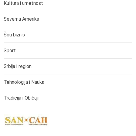
Kultura i umetnost
Severna Amerika
Šou biznis
Sport
Srbija i region
Tehnologija i Nauka
Tradicija i Običaji