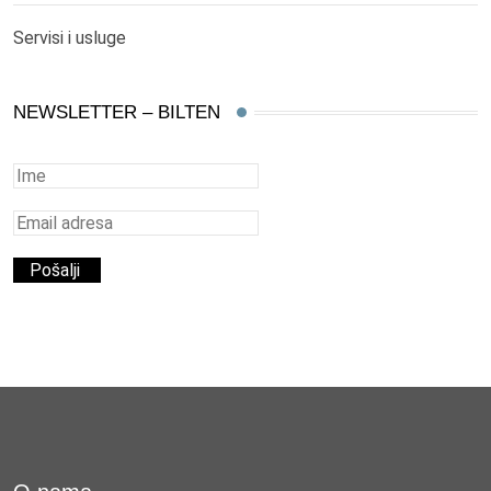
Servisi i usluge
NEWSLETTER – BILTEN