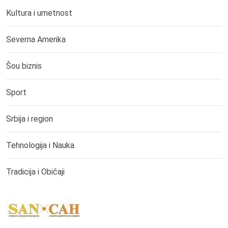
Kultura i umetnost
Severna Amerika
Šou biznis
Sport
Srbija i region
Tehnologija i Nauka
Tradicija i Običaji