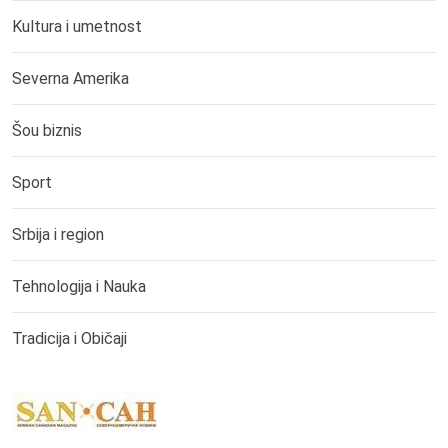
Kultura i umetnost
Severna Amerika
Šou biznis
Sport
Srbija i region
Tehnologija i Nauka
Tradicija i Običaji