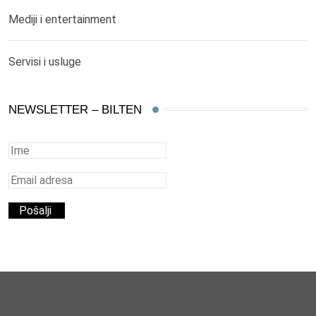
Mediji i entertainment
Servisi i usluge
NEWSLETTER – BILTEN