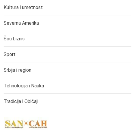
Kultura i umetnost
Severna Amerika
Šou biznis
Sport
Srbija i region
Tehnologija i Nauka
Tradicija i Običaji