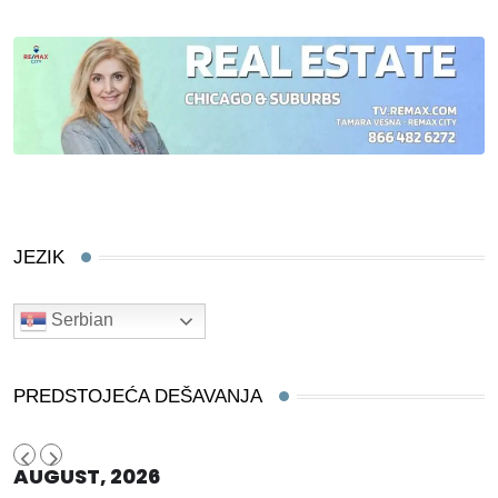
JEZIK
Serbian
PREDSTOJEĆA DEŠAVANJA
AUGUST, 2026