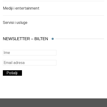
Mediji i entertainment
Servisi i usluge
NEWSLETTER – BILTEN