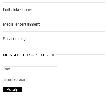
Fudbalski klubovi
Mediji i entertainment
Servisi i usluge
NEWSLETTER – BILTEN