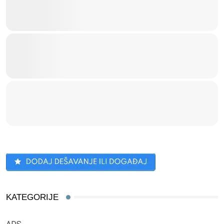
KATEGORIJE