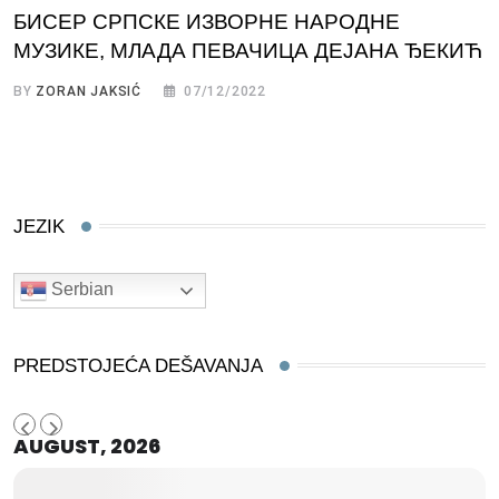
БИСЕР СРПСКЕ ИЗВОРНЕ НАРОДНЕ
МУЗИКЕ, МЛАДА ПЕВАЧИЦА ДЕЈАНА ЂЕКИЋ
BY
ZORAN JAKSIĆ
07/12/2022
JEZIK
Serbian
PREDSTOJEĆA DEŠAVANJA
AUGUST, 2026