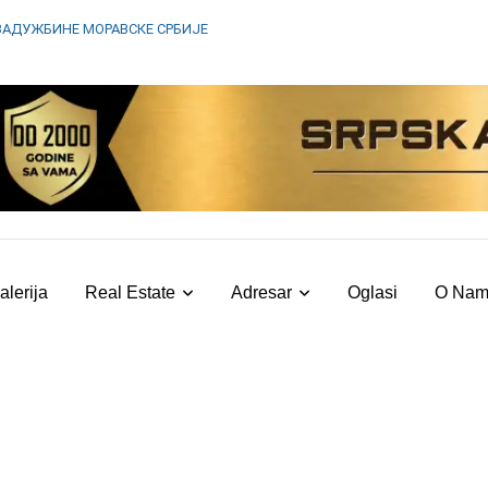
ЗАДУЖБИНЕ МОРАВСКЕ СРБИЈЕ
alerija
Real Estate
Adresar
Oglasi
O Na