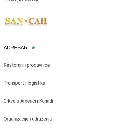
ADRESAR
Restorani i prodavnice
Transport i logistika
Crkve u Americi i Kanadi
Organizacije i udruženja