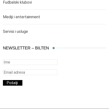
Fudbalski klubovi
Mediji i entertainment
Servisi i usluge
NEWSLETTER – BILTEN