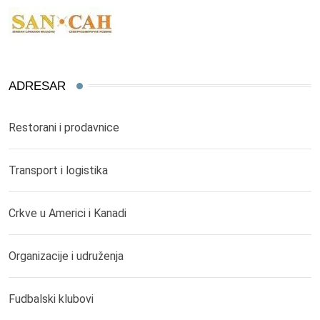
ADRESAR
Restorani i prodavnice
Transport i logistika
Crkve u Americi i Kanadi
Organizacije i udruženja
Fudbalski klubovi