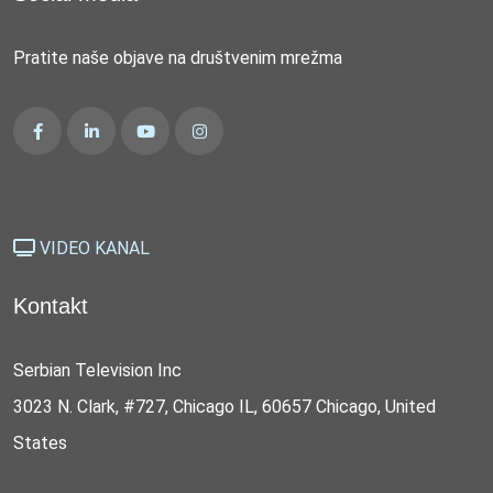
Pratite naše objave na društvenim mrežma
VIDEO KANAL
Kontakt
Serbian Television Inc
3023 N. Clark, #727, Chicago IL, 60657 Chicago, United
States