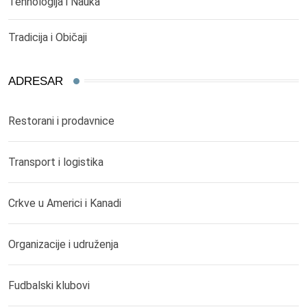
Tehnologija i Nauka
Tradicija i Običaji
ADRESAR
Restorani i prodavnice
Transport i logistika
Crkve u Americi i Kanadi
Organizacije i udruženja
Fudbalski klubovi