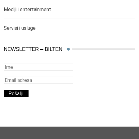
Mediji i entertainment
Servisi i usluge
NEWSLETTER – BILTEN