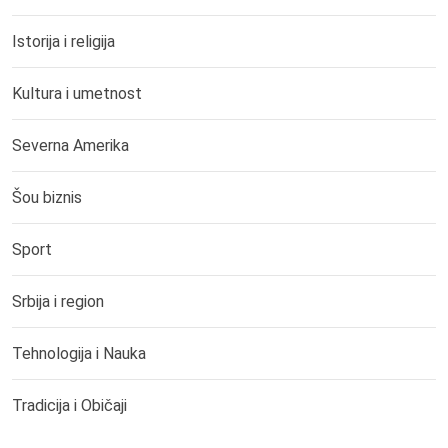
Istorija i religija
Kultura i umetnost
Severna Amerika
Šou biznis
Sport
Srbija i region
Tehnologija i Nauka
Tradicija i Običaji