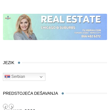
JEZIK
Serbian
PREDSTOJEĆA DEŠAVANJA