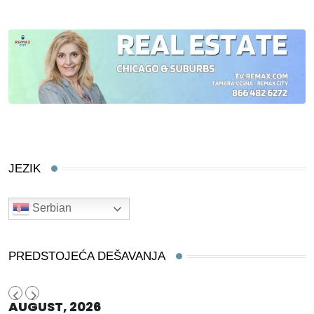
JEZIK
Serbian
PREDSTOJEĆA DEŠAVANJA
AUGUST, 2026