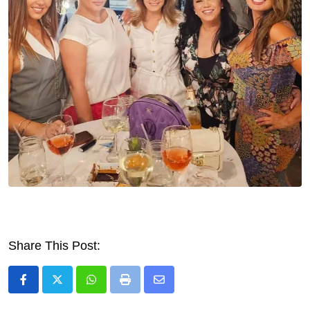
Share This Post:
Whatsapp
Print
Share