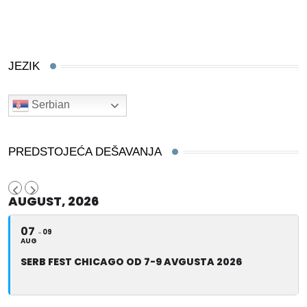
JEZIK
Serbian
PREDSTOJEĆA DEŠAVANJA
AUGUST, 2026
07
09
AUG
SERB FEST CHICAGO OD 7-9 AVGUSTA 2026