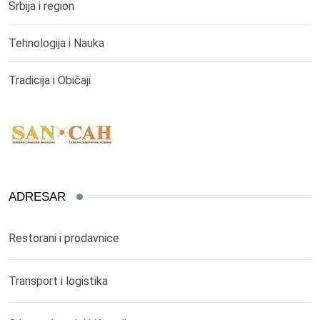
Srbija i region
Tehnologija i Nauka
Tradicija i Običaji
ADRESAR
Restorani i prodavnice
Transport i logistika