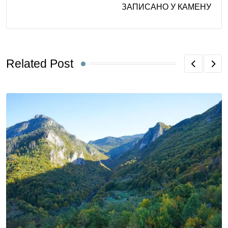
ЗАПИСАНО У КАМЕНУ
Related Post