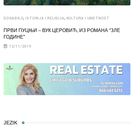
,
,
DOGAĐAJI
ISTORIJA I RELIGIJA
KULTURA I UMETNOST
ПРВИ ПУЦЊИ – ВУК ЦЕРОВИЋ, ИЗ РОМАНА “ЗЛЕ
ГОДИНЕ”
12/11/2019
JEZIK