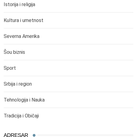
Istorija i religija
Kultura i umetnost
Severna Amerika
Šou biznis
Sport
Srbija i region
Tehnologija i Nauka
Tradicija i Običaji
ADRESAR