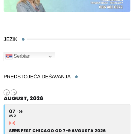
JEZIK
Serbian
PREDSTOJEĆA DEŠAVANJA
AUGUST, 2026
07
09
AUG
SERB FEST CHICAGO OD 7-9 AVGUSTA 2026