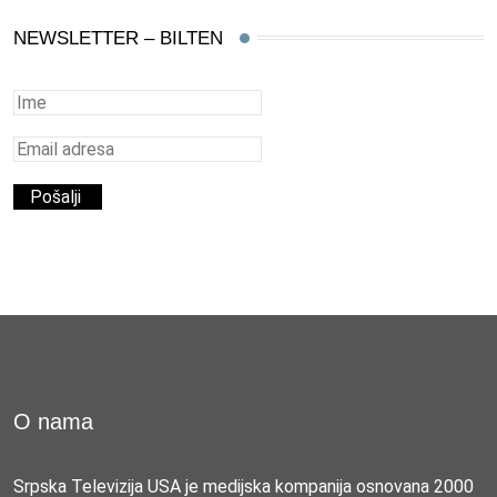
NEWSLETTER – BILTEN
O nama
Srpska Televizija USA je medijska kompanija osnovana 2000