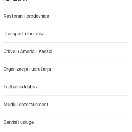
Restorani i prodavnice
Transport i logistika
Crkve u Americi i Kanadi
Organizacije i udruženja
Fudbalski klubovi
Mediji i entertainment
Servisi i usluge