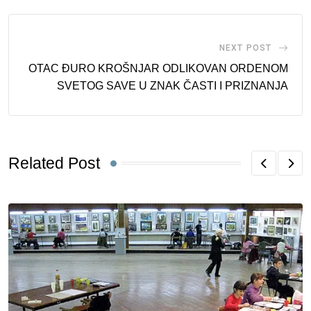
NEXT POST
OTAC ĐURO KROŠNJAR ODLIKOVAN ORDENOM
SVETOG SAVE U ZNAK ČASTI I PRIZNANJA
Related Post