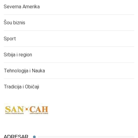
Severna Amerika
Šou biznis
Sport
Srbija i region
Tehnologija i Nauka
Tradicija i Običaji
ADRESAR