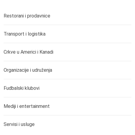
Restorani i prodavnice
Transport i logistika
Crkve u Americi i Kanadi
Organizacije i udruženja
Fudbalski klubovi
Mediji i entertainment
Servisi i usluge