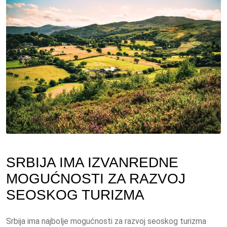
SRBIJA IMA IZVANREDNE
MOGUĆNOSTI ZA RAZVOJ
SEOSKOG TURIZMA
Srbija ima najbolje mogućnosti za razvoj seoskog turizma