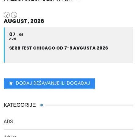
AUGUST, 2026
07
09
AUG
SERB FEST CHICAGO OD 7-9 AVGUSTA 2026
KATEGORIJE
ADS