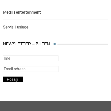
Mediji i entertainment
Servisi i usluge
NEWSLETTER – BILTEN