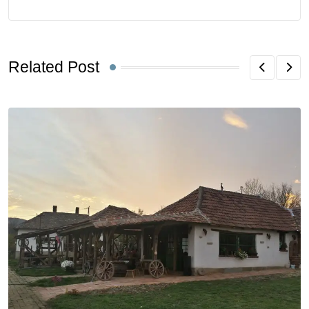
Related Post