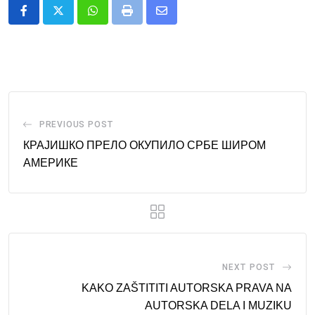
Whatsapp
Print
Share
via
Email
PREVIOUS POST
КРАЈИШКО ПРЕЛО ОКУПИЛО СРБЕ ШИРОМ
АМЕРИКЕ
NEXT POST
KAKO ZAŠTITITI AUTORSKA PRAVA NA
AUTORSKA DELA I MUZIKU