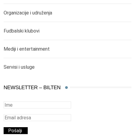
Organizacije i udruženja
Fudbalski klubovi
Mediji i entertainment
Servisi i usluge
NEWSLETTER – BILTEN