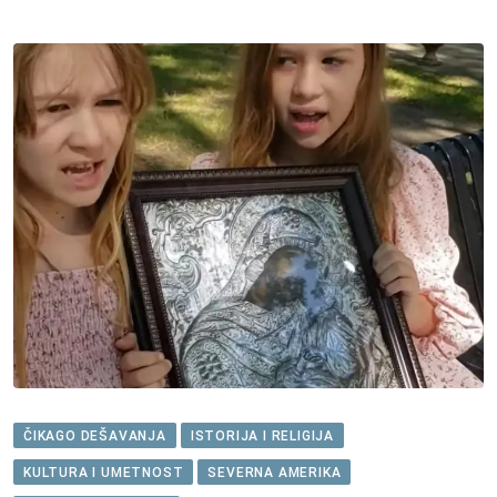
ČIKAGO DEŠAVANJA
ISTORIJA I RELIGIJA
KULTURA I UMETNOST
SEVERNA AMERIKA