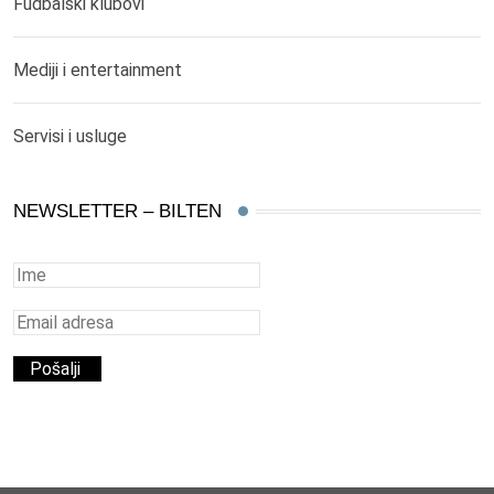
Fudbalski klubovi
Mediji i entertainment
Servisi i usluge
NEWSLETTER – BILTEN