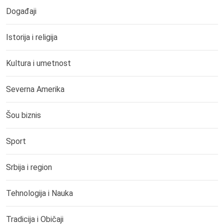
Događaji
Istorija i religija
Kultura i umetnost
Severna Amerika
Šou biznis
Sport
Srbija i region
Tehnologija i Nauka
Tradicija i Običaji