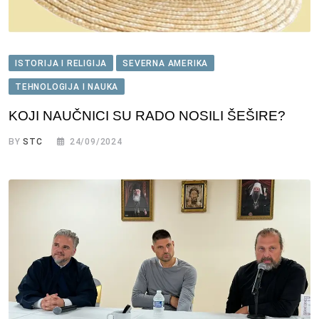
ISTORIJA I RELIGIJA
SEVERNA AMERIKA
TEHNOLOGIJA I NAUKA
KOJI NAUČNICI SU RADO NOSILI ŠEŠIRE?
BY
STC
24/09/2024