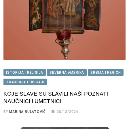
ISTORIJA I RELIGIJA
SEVERNA AMERIKA
SRBIJA I REGION
TRADICIJA I OBIČAJI
KOJE SLAVE SU SLAVILI NAŠI POZNATI
NAUČNICI I UMETNICI
BY
MARINA BULATOVIĆ
08/12/2024