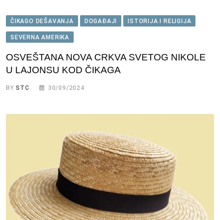
ČIKAGO DEŠAVANJA
DOGAĐAJI
ISTORIJA I RELIGIJA
SEVERNA AMERIKA
OSVEŠTANA NOVA CRKVA SVETOG NIKOLE
U LAJONSU KOD ČIKAGA
BY
STC
30/09/2024