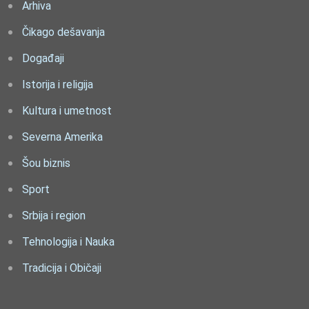
Arhiva
Čikago dešavanja
Događaji
Istorija i religija
Kultura i umetnost
Severna Amerika
Šou biznis
Sport
Srbija i region
Tehnologija i Nauka
Tradicija i Običaji