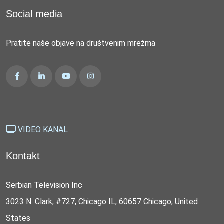
Social media
Pratite naše objave na društvenim mrežma
VIDEO KANAL
Kontakt
Serbian Television Inc
3023 N. Clark, #727, Chicago IL, 60657 Chicago, United
States