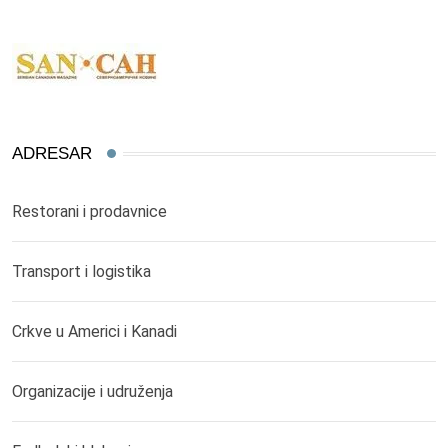
ADRESAR
Restorani i prodavnice
Transport i logistika
Crkve u Americi i Kanadi
Organizacije i udruženja