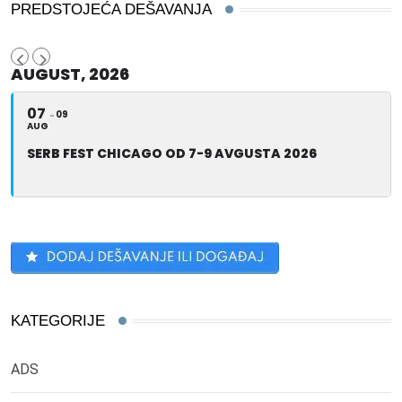
PREDSTOJEĆA DEŠAVANJA
AUGUST, 2026
07
09
AUG
SERB FEST CHICAGO OD 7-9 AVGUSTA 2026
KATEGORIJE
ADS