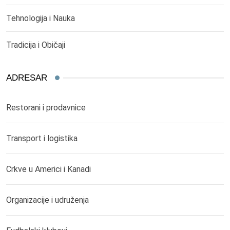
Tehnologija i Nauka
Tradicija i Običaji
ADRESAR
Restorani i prodavnice
Transport i logistika
Crkve u Americi i Kanadi
Organizacije i udruženja