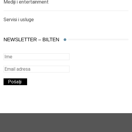
Mediji i entertainment
Servisi i usluge
NEWSLETTER – BILTEN