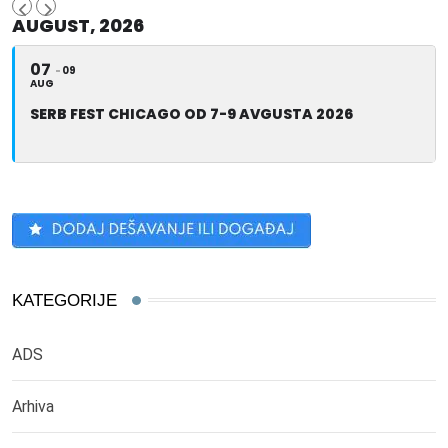
AUGUST, 2026
07
09
AUG
SERB FEST CHICAGO OD 7-9 AVGUSTA 2026
KATEGORIJE
ADS
Arhiva