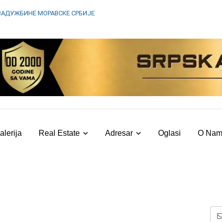
ЗАДУЖБИНЕ МОРАВСКЕ СРБИЈЕ
alerija
Real Estate
Adresar
Oglasi
O Na