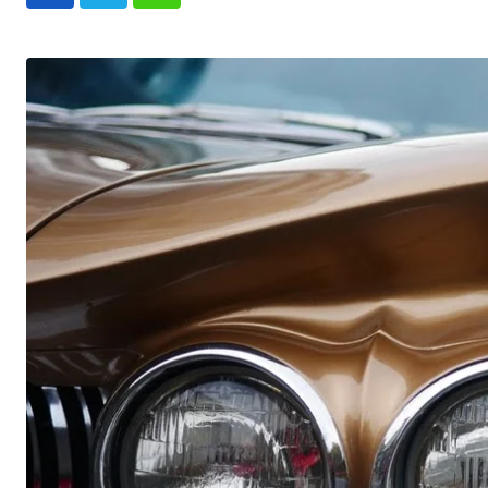
Whatsapp