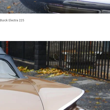
Buick Electra 225