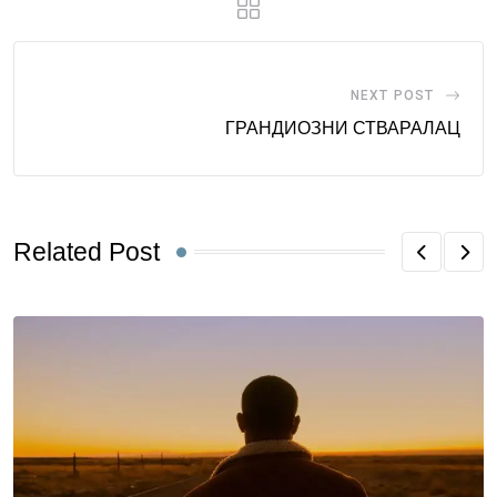
NEXT POST
ГРАНДИОЗНИ СТВАРАЛАЦ
Related Post