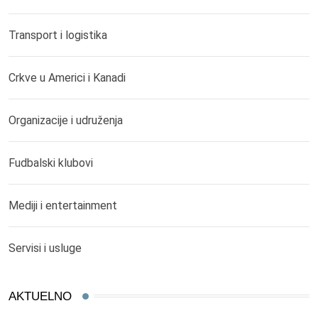
Transport i logistika
Crkve u Americi i Kanadi
Organizacije i udruženja
Fudbalski klubovi
Mediji i entertainment
Servisi i usluge
AKTUELNO