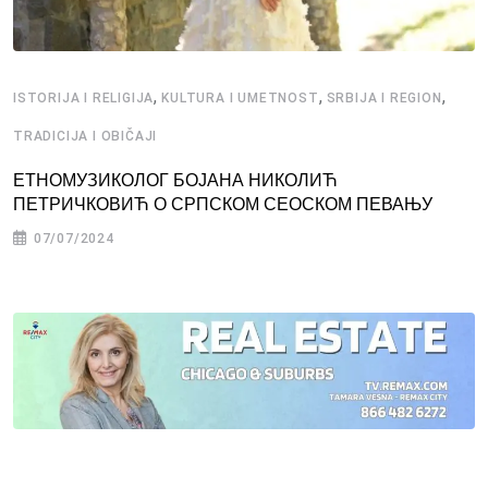
,
,
,
ISTORIJA I RELIGIJA
KULTURA I UMETNOST
SRBIJA I REGION
TRADICIJA I OBIČAJI
ЕТНОМУЗИКОЛОГ БОЈАНА НИКОЛИЋ
ПЕТРИЧКОВИЋ О СРПСКОМ СЕОСКОМ ПЕВАЊУ
07/07/2024