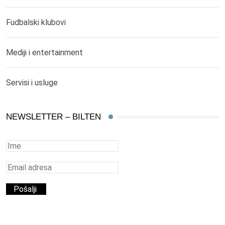
Fudbalski klubovi
Mediji i entertainment
Servisi i usluge
NEWSLETTER – BILTEN