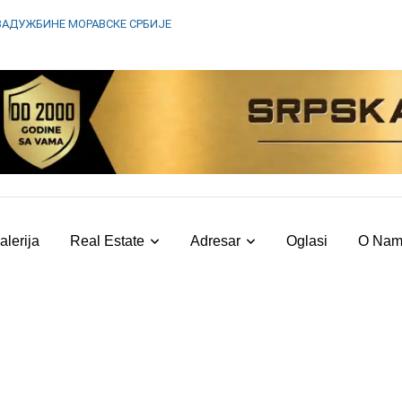
ЗАДУЖБИНЕ МОРАВСКЕ СРБИЈЕ
alerija
Real Estate
Adresar
Oglasi
O Na