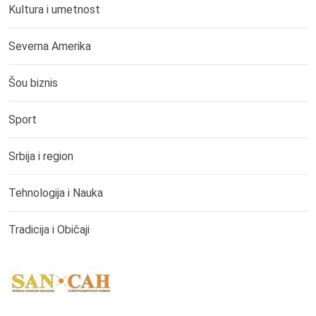
Kultura i umetnost
Severna Amerika
Šou biznis
Sport
Srbija i region
Tehnologija i Nauka
Tradicija i Običaji