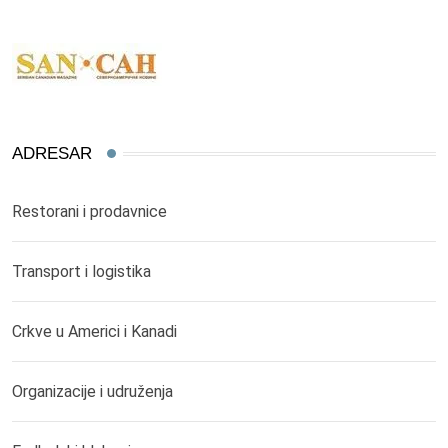
ADRESAR
Restorani i prodavnice
Transport i logistika
Crkve u Americi i Kanadi
Organizacije i udruženja