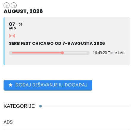
AUGUST, 2026
07
09
AUG
SERB FEST CHICAGO OD 7-9 AVGUSTA 2026
16:49:20 Time Left
KATEGORIJE
ADS