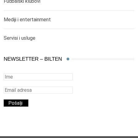
Fudbalski klubovi
Mediji i entertainment
Servisi i usluge
NEWSLETTER – BILTEN