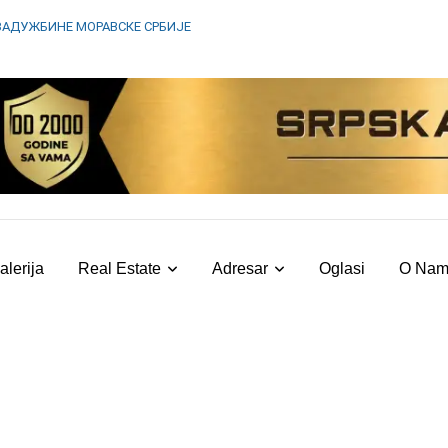
ЗАДУЖБИНЕ МОРАВСКЕ СРБИЈЕ
alerija
Real Estate
Adresar
Oglasi
O Na