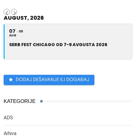
AUGUST, 2026
07
09
AUG
SERB FEST CHICAGO OD 7-9 AVGUSTA 2026
KATEGORIJE
ADS
Arhiva