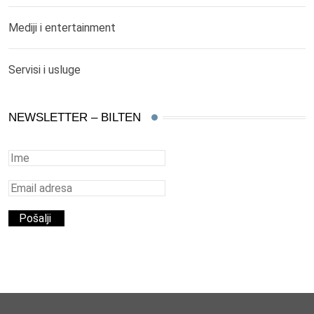
Mediji i entertainment
Servisi i usluge
NEWSLETTER – BILTEN