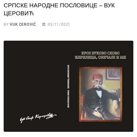
СРПСКЕ НАРОДНЕ ПОСЛОВИЦЕ – ВУК
ЦЕРОВИЋ
BY
VUK CEROVIĆ
05/11/2021