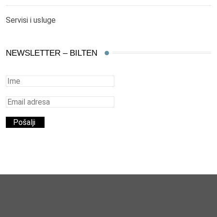
Servisi i usluge
NEWSLETTER – BILTEN