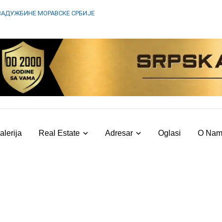
ЗАДУЖБИНЕ МОРАВСКЕ СРБИЈЕ
alerija
Real Estate
Adresar
Oglasi
O Na