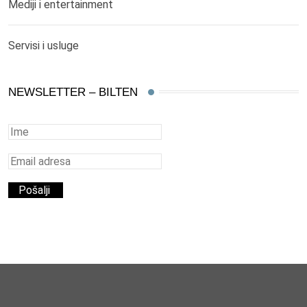
Mediji i entertainment
Servisi i usluge
NEWSLETTER – BILTEN