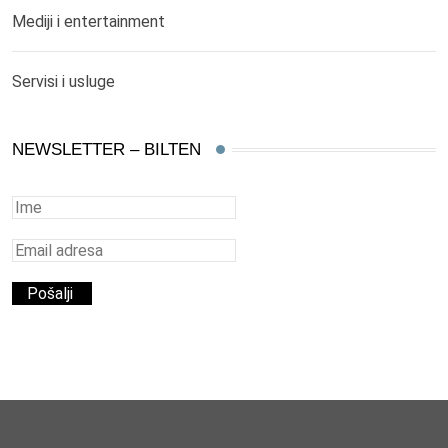
Mediji i entertainment
Servisi i usluge
NEWSLETTER – BILTEN