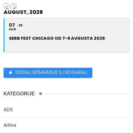
AUGUST, 2026
07
09
AUG
SERB FEST CHICAGO OD 7-9 AVGUSTA 2026
KATEGORIJE
ADS
Arhiva