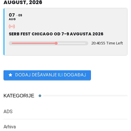
AUGUST, 2026
07
09
AUG
SERB FEST CHICAGO OD 7-9 AVGUSTA 2026
20:40:55 Time Left
KATEGORIJE
ADS
Arhiva