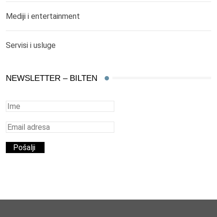
Mediji i entertainment
Servisi i usluge
NEWSLETTER – BILTEN