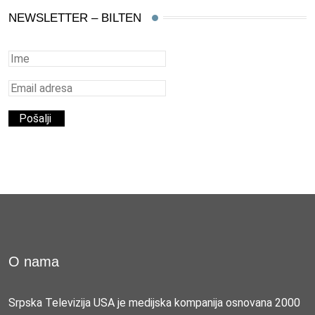
NEWSLETTER – BILTEN
O nama
Srpska Televizija USA je medijska kompanija osnovana 2000