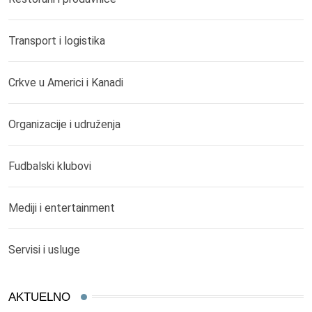
Transport i logistika
Crkve u Americi i Kanadi
Organizacije i udruženja
Fudbalski klubovi
Mediji i entertainment
Servisi i usluge
AKTUELNO