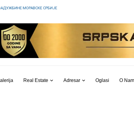
ЗАДУЖБИНЕ МОРАВСКЕ СРБИЈЕ
alerija
Real Estate
Adresar
Oglasi
O Na