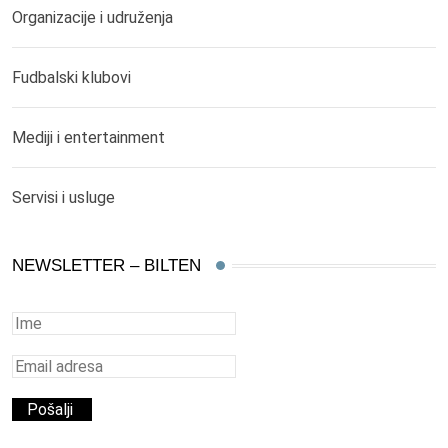
Organizacije i udruženja
Fudbalski klubovi
Mediji i entertainment
Servisi i usluge
NEWSLETTER – BILTEN