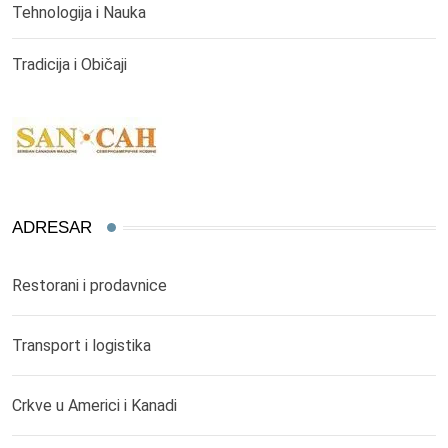
Tehnologija i Nauka
Tradicija i Običaji
ADRESAR
Restorani i prodavnice
Transport i logistika
Crkve u Americi i Kanadi