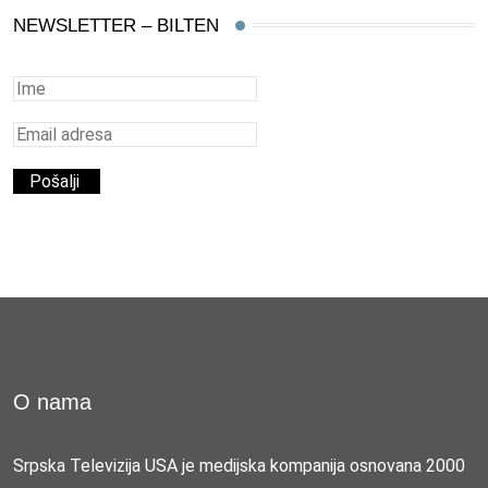
NEWSLETTER – BILTEN
O nama
Srpska Televizija USA je medijska kompanija osnovana 2000