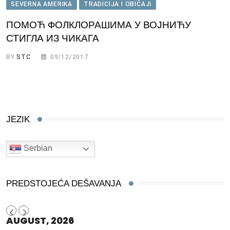
SEVERNA AMERIKA
TRADICIJA I OBIČAJI
ПОМОЋ ФОЛКЛОРАШИМА У ВОЈНИЋУ
СТИГЛА ИЗ ЧИКАГА
BY
STC
09/12/2017
JEZIK
Serbian
PREDSTOJEĆA DEŠAVANJA
AUGUST, 2026