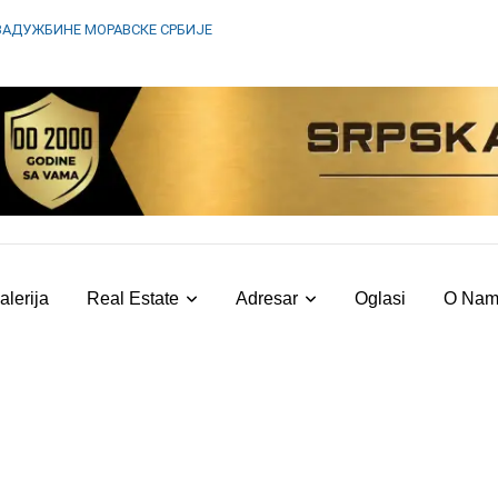
ЗАДУЖБИНЕ МОРАВСКЕ СРБИЈЕ
alerija
Real Estate
Adresar
Oglasi
O Na